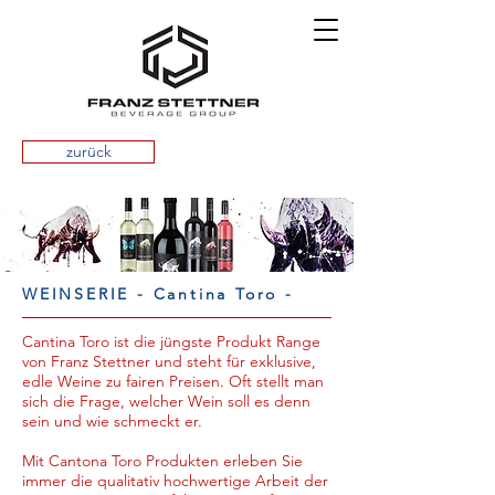
zurück
WEINSERIE - Cantina Toro -
Cantina Toro ist die jüngste Produkt Range
von Franz Stettner und steht für exklusive,
edle Weine zu fairen Preisen. Oft stellt man
sich die Frage, welcher Wein soll es denn
sein und wie schmeckt er.
Mit Cantona Toro Produkten erleben Sie
immer die qualitativ hochwertige Arbeit der