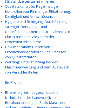
Stillstandzeiten zu minimieren.
Qualitätskontrolle: Regelmäßige
Kontrollen von Füllmenge, Etikettierung,
Dichtigkeit und Verschlüssen.
Hygiene und Reinigung: Durchführung
strenger Reinigungs- und
Desinfektionsarbeiten (CIP - Cleaning in
Place) nach den Vorgaben der
Lebensmittelindustrie.
Dokumentation: Führen von
Produktionsprotokollen und Erfassen
von Qualitätsdaten.
Wartung: Unterstützung bei der
Maschinenwartung und dem Austausch
von Verschleißteilen
Ihr Profil:
Eine erfolgreich abgeschlossene
technische oder handwerkliche
Berufsausbildung
(z. B. als Maschinen-
und Anlagenführer, Industriemechaniker,