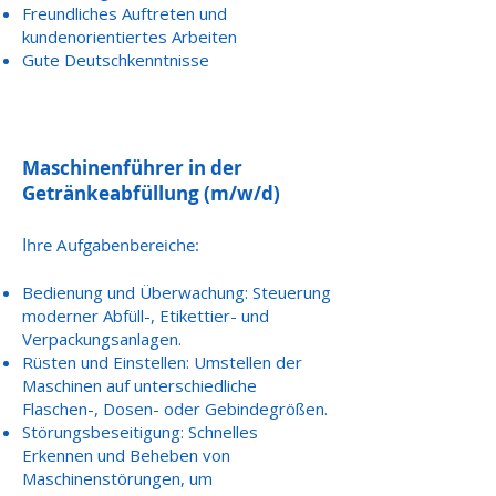
Freundliches Auftreten und
kundenorientiertes Arbeiten
Gute Deutschkenntnisse
Maschinenführer in der
Getränkeabfüllung (m/w/d)
I
hre Aufgabenbereiche:
Bedienung und Überwachung: Steuerung
moderner Abfüll-, Etikettier- und
Verpackungsanlagen.
Rüsten und Einstellen: Umstellen der
Maschinen auf unterschiedliche
Flaschen-, Dosen- oder Gebindegrößen.
Störungsbeseitigung: Schnelles
Erkennen und Beheben von
Maschinenstörungen, um