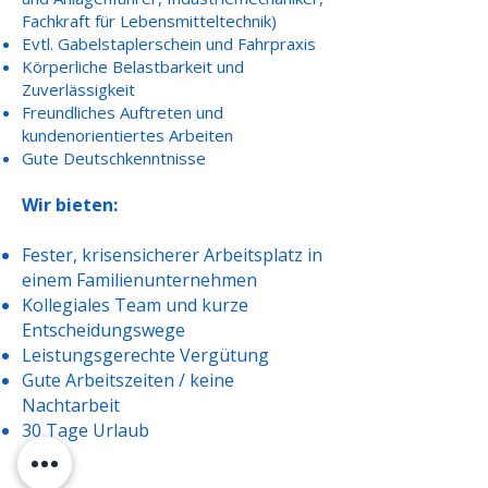
Fachkraft für Lebensmitteltechnik)
Evtl. Gabelstaplerschein und Fahrpraxis
Körperliche Belastbarkeit und
Zuverlässigkeit
Freundliches Auftreten und
kundenorientiertes Arbeiten
Gute Deutschkenntnisse
Wir bieten:
Fester, krisensicherer Arbeitsplatz in
einem Familienunternehmen
Kollegiales Team und kurze
Entscheidungswege
Leistungsgerechte Vergütung
Gute Arbeitszeiten / keine
Nachtarbeit
30 Tage Urlaub