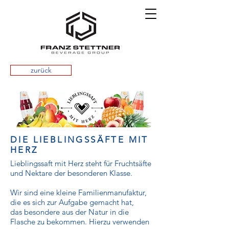
zurück
DIE LIEBLINGSSÄFTE MIT
HERZ
Lieblingssaft mit Herz steht für Fruchtsäfte
und Nektare der besonderen Klasse.
Wir sind eine kleine Familienmanufaktur,
die es sich zur Aufgabe gemacht hat,
das besondere aus der Natur in die
Flasche zu bekommen.
Hierzu verwenden