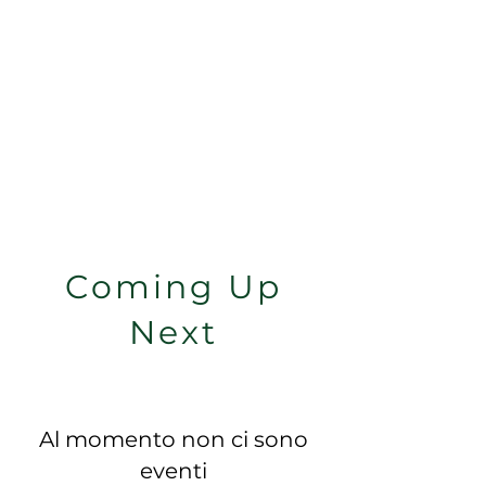
Coming Up
Next
Al momento non ci sono
eventi