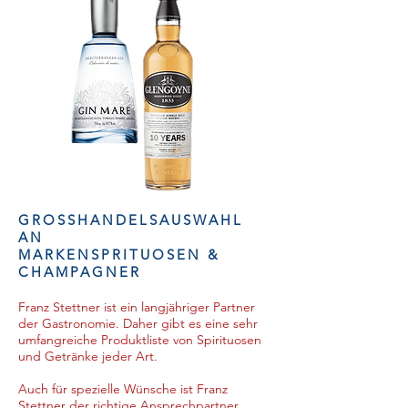
GROSSHANDELSAUSWAHL
AN
MARKENSPRITUOSEN &
CHAMPAGNER
Franz Stettner ist ein langjähriger Partner
der Gastronomie. Daher gibt es eine sehr
umfangreiche Produktliste von Spirituosen
und Getränke jeder Art.
Auch für spezielle Wünsche ist Franz
Stettner der richtige Ansprechpartner.