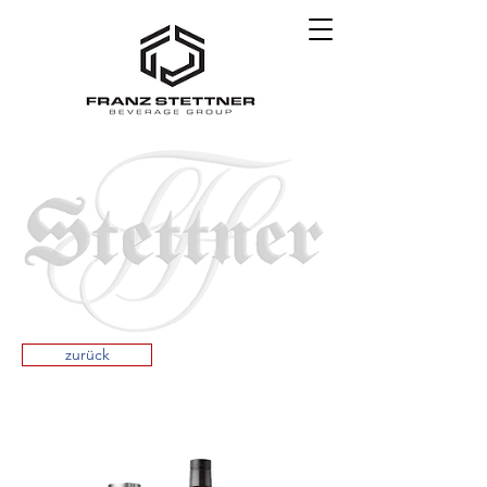
zurück