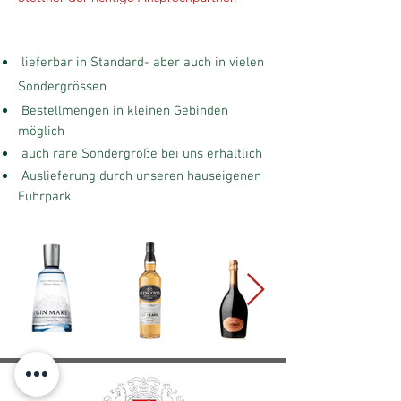
HIGHLIGHTS
lieferbar in Standard- aber auch in vielen
Sondergrössen
Bestellmengen in kleinen Gebinden
möglich
auch rare Sondergröße bei uns erhältlich
Auslieferung durch unseren hauseigenen
Fuhrpark