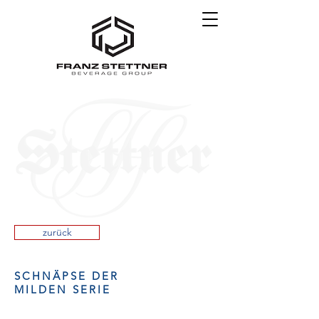
zurück
SCHNÄPSE DER
MILDEN SERIE